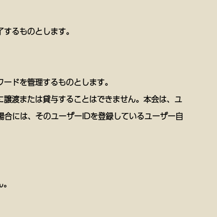
了するものとします。
スワードを管理するものとします。
者に譲渡または貸与することはできません。本会は、ユ
場合には、そのユーザーIDを登録しているユーザー自
ん。