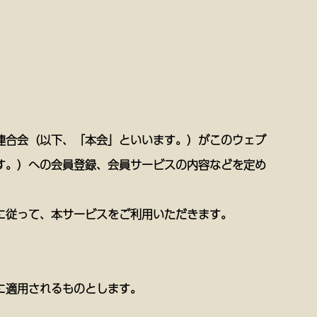
連合会（以下、「本会」といいます。）がこのウェブ
す。）への会員登録、会員サービスの内容などを定め
に従って、本サービスをご利用いただきます。
に適用されるものとします。