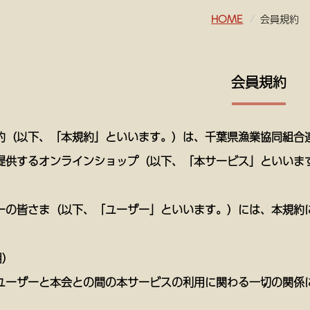
HOME
会員規約
会員規約
約（以下、「本規約」といいます。）は、千葉県漁業協同組合
提供するオンラインショップ（以下、「本サービス」といいま
。
ーの皆さま（以下、「ユーザー」といいます。）には、本規約
用）
ユーザーと本会との間の本サービスの利用に関わる一切の関係