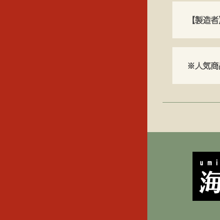
【製造者
※人気商