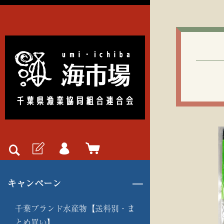
キャンペーン
千葉ブランド水産物【送料別・ま
とめ買い】