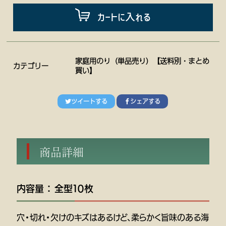
カートに入れる
家庭用のり（単品売り）【送料別・まとめ
カテゴリー
買い】
ツイートする
シェアする
商品詳細
内容量 ： 全型１０枚
穴・切れ・欠けのキズはあるけど、柔らかく旨味のある海