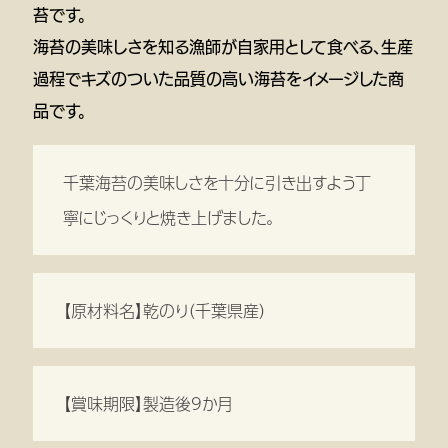
苔です。
海苔の美味しさを知る漁師が自家用として食べる、生産
過程でキズのついた品質の高い海苔をイメージした商
品です。
千葉海苔の美味しさを十分に引き出すよう丁
寧にじっくりと焼き上げました。
【原材料名】乾のり（千葉県産）
【賞味期限】製造後9か月