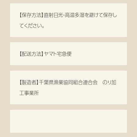
【保存方法】直射日光・高温多湿を避けて保存し
てください。
【配送方法】ヤマト宅急便
【製造者】千葉県漁業協同組合連合会 のり加
工事業所