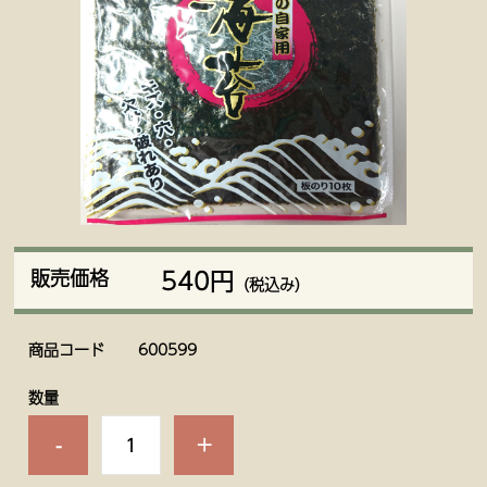
540円
販売価格
（税込み）
商品コード
600599
数量
-
+