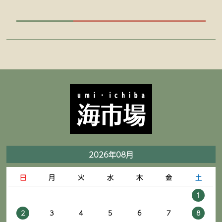
2026年08月
日
月
火
水
木
金
土
1
2
3
4
5
6
7
8