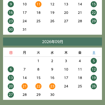
9
10
11
12
13
14
15
16
17
18
19
20
21
22
23
24
25
26
27
28
29
30
31
2026年09月
日
月
火
水
木
金
土
1
2
3
4
5
6
7
8
9
10
11
12
13
14
15
16
17
18
19
20
21
22
23
24
25
26
27
28
29
30