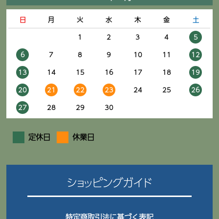
日
月
火
水
木
金
土
1
2
3
4
5
6
7
8
9
10
11
12
13
14
15
16
17
18
19
20
21
22
23
24
25
26
27
28
29
30
定休日
休業日
ショッピングガイド
特定商取引法に基づく表記