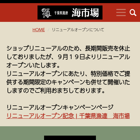
HOME
リニューアルオープンについて
ショップリニューアルのため、長期間販売を休止
しておりましたが、９月１９日よりリニューアル
オープンいたします。
リニューアルオープンにあたり、特別価格でご提
供する期間限定のキャンペーンも併せて開催いた
しますのでご利用おまちしております。
リニューアルオープンキャンペーンページ
リニューアルオープン記念 | 千葉県漁連 海市場