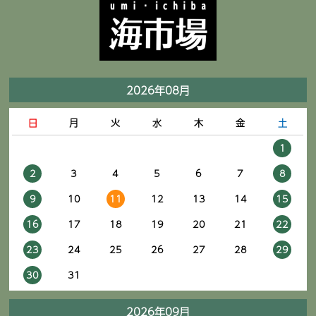
2026年08月
日
月
火
水
木
金
土
1
2
3
4
5
6
7
8
9
10
11
12
13
14
15
16
17
18
19
20
21
22
23
24
25
26
27
28
29
30
31
2026年09月